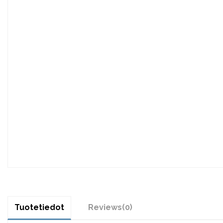
Tuotetiedot
Reviews
(0)